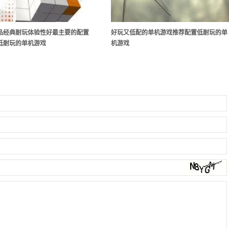
品经典耐玩体验性好最主要的配置
好玩又低配的单机游戏推荐配置低耐玩的单
低耐玩的单机游戏
机游戏