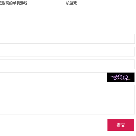
低耐玩的单机游戏
机游戏