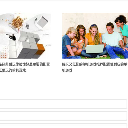
品经典耐玩体验性好最主要的配置
好玩又低配的单机游戏推荐配置低耐玩的单
低耐玩的单机游戏
机游戏