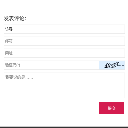
发表评论：