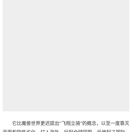
它比魔兽世界更迟提出“飞翔立骑”的概念，以至一度靠灭