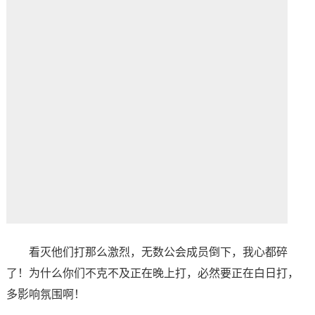
看灭他们打那么激烈，无数公会成员倒下，我心都碎
了！为什么你们不克不及正在晚上打，必然要正在白日打，
多影响氛围啊！