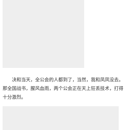
决和当天，全公会的人都到了，当然，我和凤凤没去。
那全国战书，腥风血雨，两个公会正在天上狂丢技术，打得
十分激烈。