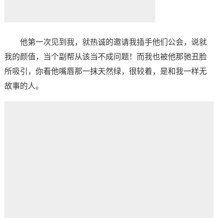
他第一次见到我，就热诚的邀请我插手他们公会，说就
我的颜值，当个副帮从该当不成问题！而我也被他那驰丑脸
所吸引，你看他嘴唇那一抹天然绿，很较着，是和我一样无
故事的人。