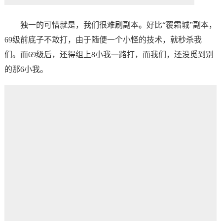
独一的可惜就是，我们很难刷副本。好比“覆霜城”副本，
69级前底子不敢打，由于随便一个小怪的技术，就秒杀我
们。而69级后，还得组上8小我一路打，而我们，还没觅到别
的那6小我。