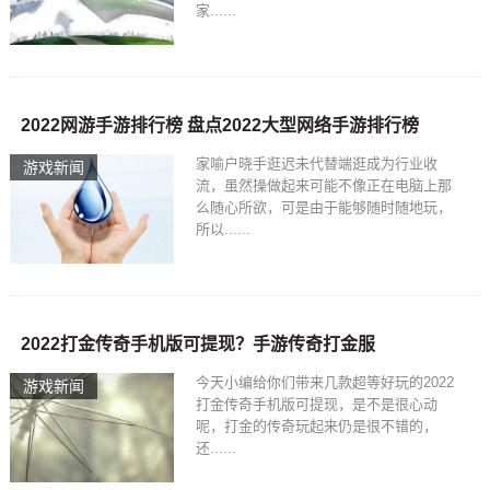
家......
2022网游手游排行榜 盘点2022大型网络手游排行榜
家喻户晓手逛迟未代替端逛成为行业收
游戏新闻
流，虽然操做起来可能不像正在电脑上那
么随心所欲，可是由于能够随时随地玩，
所以......
2022打金传奇手机版可提现？手游传奇打金服
今天小编给你们带来几款超等好玩的2022
游戏新闻
打金传奇手机版可提现，是不是很心动
呢，打金的传奇玩起来仍是很不错的，
还......